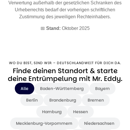
Verwertung außerhalb der gesetzlichen Schranken des
Urheberrechts bedarf der vorherigen schriftlichen
Zustimmung des jeweiligen Rechteinhabers.
📅
Stand:
Oktober 2025
WO DU BIST, SIND WIR – DEUTSCHLANDWEIT FÜR DICH DA.
Finde deinen Standort & starte
deine Entrümpelung mit Mr. Eddy.
Alle
Baden-Württemberg
Bayern
Berlin
Brandenburg
Bremen
Hamburg
Hessen
Mecklenburg-Vorpommern
Niedersachsen