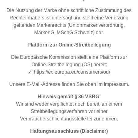
Die Nutzung der Marke ohne schriftliche Zustimmung des
Rechteinhabers ist untersagt und stellt eine Verletzung
geltenden Markenrechts (Unionmarkenverordnung,
MarkenG, MSchG Schweiz) dar.
Plattform zur Online-Streitbeilegung
Die Europäische Kommission stellt eine Plattform zur
Online-Streitbeilegung (OS) bereit:
🔗
https://ec.europa.eu/consumers/odr
Unsere E-Mail-Adresse finden Sie oben im Impressum.
Hinweis gemäß §
36 VSBG:
Wir sind weder verpflichtet noch bereit, an einem
Streitbeilegungsverfahren vor einer
Verbraucherschlichtungsstelle teilzunehmen.
Haftungsausschluss (Disclaimer)