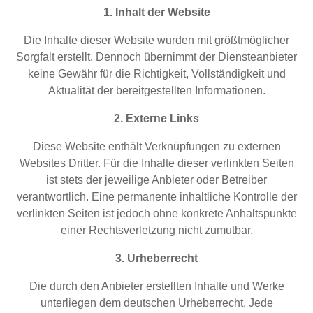
1. Inhalt der Website
Die Inhalte dieser Website wurden mit größtmöglicher
Sorgfalt erstellt. Dennoch übernimmt der Diensteanbieter
keine Gewähr für die Richtigkeit, Vollständigkeit und
Aktualität der bereitgestellten Informationen.
2. Externe Links
Diese Website enthält Verknüpfungen zu externen
Websites Dritter. Für die Inhalte dieser verlinkten Seiten
ist stets der jeweilige Anbieter oder Betreiber
verantwortlich. Eine permanente inhaltliche Kontrolle der
verlinkten Seiten ist jedoch ohne konkrete Anhaltspunkte
einer Rechtsverletzung nicht zumutbar.
3. Urheberrecht
Die durch den Anbieter erstellten Inhalte und Werke
unterliegen dem deutschen Urheberrecht. Jede