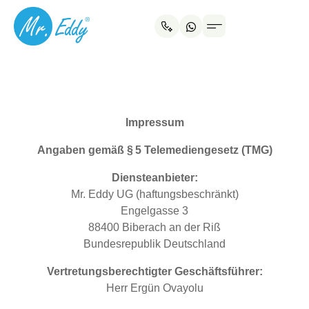
Impressum
Angaben gemäß §
5 Telemediengesetz (TMG)
Diensteanbieter:
Mr. Eddy UG (haftungsbeschränkt)
Engelgasse 3
88400 Biberach an der Riß
Bundesrepublik Deutschland
Vertretungsberechtigter Geschäftsführer:
Herr Ergün Ovayolu