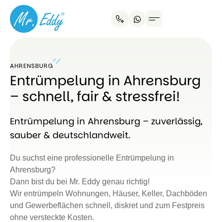
AHRENSBURG
Entrümpelung in Ahrensburg
– schnell, fair & stressfrei!
Entrümpelung in Ahrensburg – zuverlässig,
sauber & deutschlandweit.
Du suchst eine professionelle Entrümpelung in
Ahrensburg?
Dann bist du bei Mr. Eddy genau richtig!
Wir entrümpeln Wohnungen, Häuser, Keller, Dachböden
und Gewerbeflächen schnell, diskret und zum Festpreis
ohne versteckte Kosten.