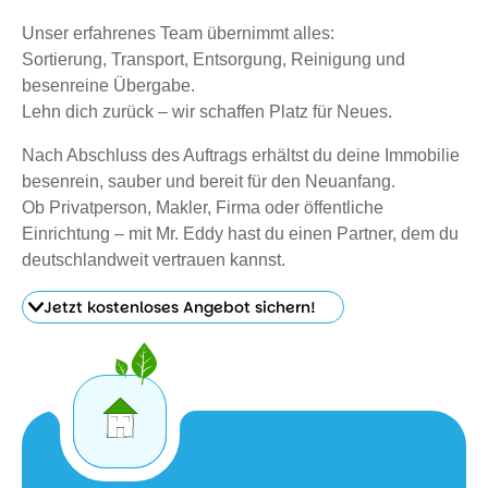
Unser erfahrenes Team übernimmt alles:
Sortierung, Transport, Entsorgung, Reinigung und
besenreine Übergabe.
Lehn dich zurück – wir schaffen Platz für Neues.
Nach Abschluss des Auftrags erhältst du deine Immobilie
besenrein, sauber und bereit für den Neuanfang.
Ob Privatperson, Makler, Firma oder öffentliche
Einrichtung – mit Mr. Eddy hast du einen Partner, dem du
deutschlandweit vertrauen kannst.
Jetzt kostenloses Angebot sichern!
Jetzt
kostenloses
Angebot
sichern!