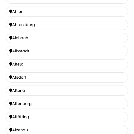
Ahaus
Ahlen
Ahlen
Ahrensburg
Ahrensburg
Aichach
Aichach
Albstadt
Albstadt
Alfeld
Alfeld
Alsdorf
Alsdorf
Altena
Altena
Altenburg
Altenburg
Altötting
Altötting
Alzenau