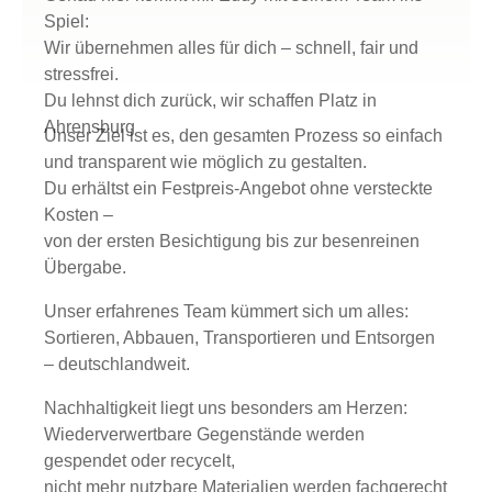
Spiel:
Wir übernehmen alles für dich – schnell, fair und
stressfrei.
Du lehnst dich zurück, wir schaffen Platz in
Ahrensburg
Unser Ziel ist es, den gesamten Prozess so einfach
und transparent wie möglich zu gestalten.
Du erhältst ein Festpreis-Angebot ohne versteckte
Kosten –
von der ersten Besichtigung bis zur besenreinen
Übergabe.
Unser erfahrenes Team kümmert sich um alles:
Sortieren, Abbauen, Transportieren und Entsorgen
– deutschlandweit.
Nachhaltigkeit liegt uns besonders am Herzen:
Wiederverwertbare Gegenstände werden
gespendet oder recycelt,
nicht mehr nutzbare Materialien werden fachgerecht