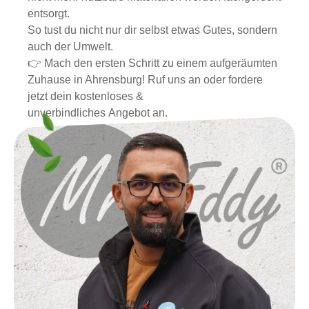
entsorgt.
So tust du nicht nur dir selbst etwas Gutes, sondern
auch der Umwelt.
👉 Mach den ersten Schritt zu einem aufgeräumten
Zuhause in Ahrensburg! Ruf uns an oder fordere
jetzt dein kostenloses &
unverbindliches Angebot an.