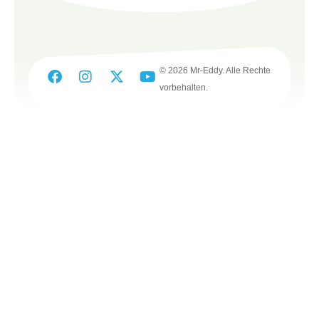
© 2026 Mr-Eddy. Alle Rechte
vorbehalten.