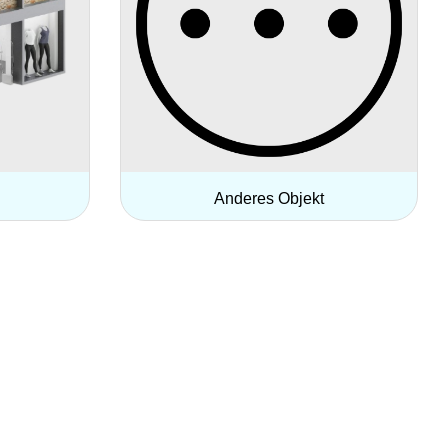
Anderes Objekt