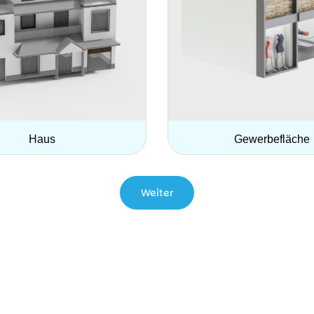
Haus
Gewerbefläche
Weiter