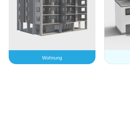
Wohnung