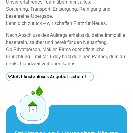
Unser erfahrenes Team übernimmt alles:
Sortierung, Transport, Entsorgung, Reinigung und
besenreine Übergabe.
Lehn dich zurück – wir schaffen Platz für Neues.
Nach Abschluss des Auftrags erhältst du deine Immobilie
besenrein, sauber und bereit für den Neuanfang.
Ob Privatperson, Makler, Firma oder öffentliche
Einrichtung – mit Mr. Eddy hast du einen Partner, dem du
deutschlandweit vertrauen kannst.
Jetzt kostenloses Angebot sichern!
Jetzt
kostenloses
Angebot
sichern!