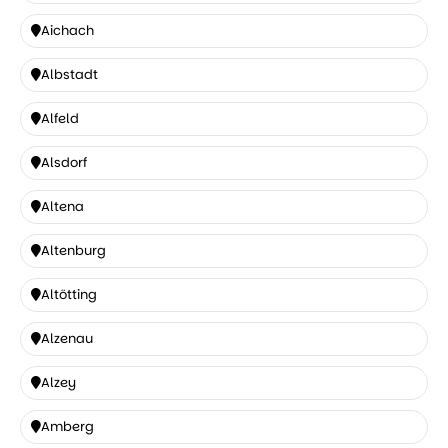
Ahrensburg
Aichach
Aichach
Albstadt
Albstadt
Alfeld
Alfeld
Alsdorf
Alsdorf
Altena
Altena
Altenburg
Altenburg
Altötting
Altötting
Alzenau
Alzenau
Alzey
Alzey
Amberg
Amberg