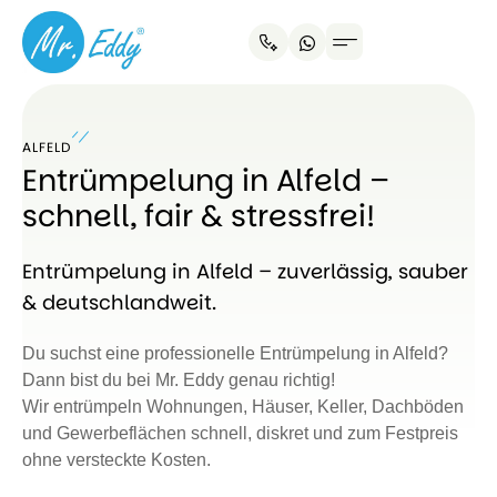
ALFELD
Entrümpelung in Alfeld –
schnell, fair & stressfrei!
Entrümpelung in Alfeld – zuverlässig, sauber
& deutschlandweit.
Du suchst eine professionelle Entrümpelung in Alfeld?
Dann bist du bei Mr. Eddy genau richtig!
Wir entrümpeln Wohnungen, Häuser, Keller, Dachböden
und Gewerbeflächen schnell, diskret und zum Festpreis
ohne versteckte Kosten.