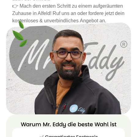
👉 Mach den ersten Schritt zu einem aufgeräumten
Zuhause in Alfeld! Ruf uns an oder fordere jetzt dein
kostenloses & unverbindliches Angebot an.
Warum Mr. Eddy die beste Wahl ist