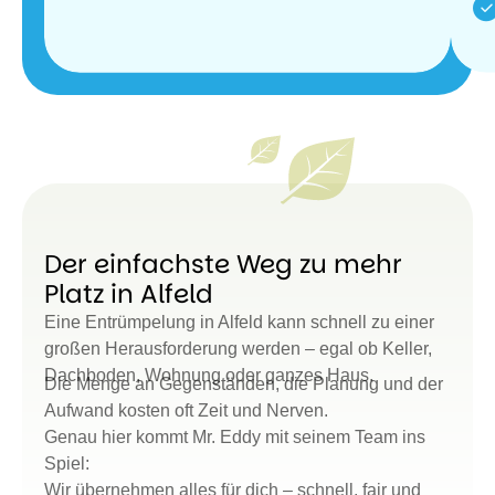
Der einfachste Weg zu mehr
Platz in Alfeld
Eine Entrümpelung in Alfeld kann schnell zu einer
großen Herausforderung werden – egal ob Keller,
Dachboden, Wohnung oder ganzes Haus.
Die Menge an Gegenständen, die Planung und der
Aufwand kosten oft Zeit und Nerven.
Genau hier kommt Mr. Eddy mit seinem Team ins
Spiel:
Wir übernehmen alles für dich – schnell, fair und