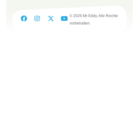
© 2026 Mr-Eddy. Alle Rechte
vorbehalten.