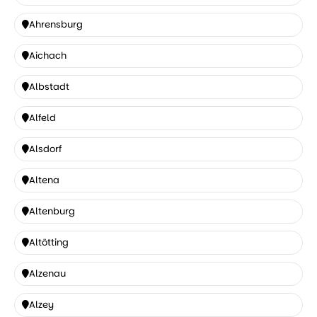
Ahlen
Ahrensburg
Ahrensburg
Aichach
Aichach
Albstadt
Albstadt
Alfeld
Alfeld
Alsdorf
Alsdorf
Altena
Altena
Altenburg
Altenburg
Altötting
Altötting
Alzenau
Alzenau
Alzey
Alzey