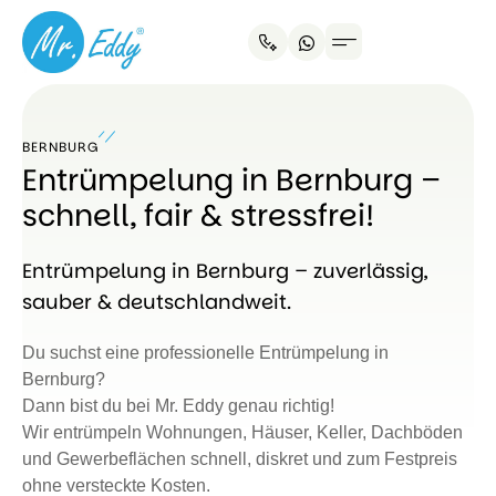
BERNBURG
Entrümpelung in Bernburg –
schnell, fair & stressfrei!
Entrümpelung in Bernburg – zuverlässig,
sauber & deutschlandweit.
Du suchst eine professionelle Entrümpelung in
Bernburg?
Dann bist du bei Mr. Eddy genau richtig!
Wir entrümpeln Wohnungen, Häuser, Keller, Dachböden
und Gewerbeflächen schnell, diskret und zum Festpreis
ohne versteckte Kosten.