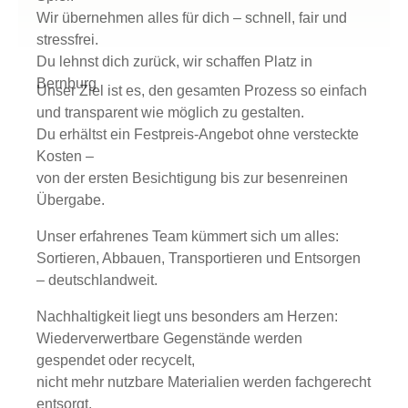
Wir übernehmen alles für dich – schnell, fair und
stressfrei.
Du lehnst dich zurück, wir schaffen Platz in
Bernburg
Unser Ziel ist es, den gesamten Prozess so einfach
und transparent wie möglich zu gestalten.
Du erhältst ein Festpreis-Angebot ohne versteckte
Kosten –
von der ersten Besichtigung bis zur besenreinen
Übergabe.
Unser erfahrenes Team kümmert sich um alles:
Sortieren, Abbauen, Transportieren und Entsorgen
– deutschlandweit.
Nachhaltigkeit liegt uns besonders am Herzen:
Wiederverwertbare Gegenstände werden
gespendet oder recycelt,
nicht mehr nutzbare Materialien werden fachgerecht
entsorgt.