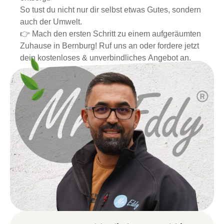
So tust du nicht nur dir selbst etwas Gutes, sondern
auch der Umwelt.
👉 Mach den ersten Schritt zu einem aufgeräumten
Zuhause in Bernburg! Ruf uns an oder fordere jetzt
dein kostenloses & unverbindliches Angebot an.