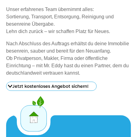
Unser erfahrenes Team übernimmt alles:
Sortierung, Transport, Entsorgung, Reinigung und
besenreine Übergabe.
Lehn dich zurück – wir schaffen Platz für Neues.
Nach Abschluss des Auftrags erhältst du deine Immobilie
besenrein, sauber und bereit für den Neuanfang.
Ob Privatperson, Makler, Firma oder öffentliche
Einrichtung – mit Mr. Eddy hast du einen Partner, dem du
deutschlandweit vertrauen kannst.
Jetzt kostenloses Angebot sichern!
Jetzt
kostenloses
Angebot
sichern!