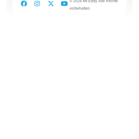
© 2026 Mr-Eddy. Alle Rechte
vorbehalten.