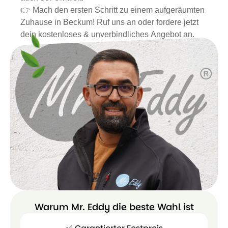
👉 Mach den ersten Schritt zu einem aufgeräumten
Zuhause in Beckum! Ruf uns an oder fordere jetzt
dein kostenloses & unverbindliches Angebot an.
Warum Mr. Eddy die beste Wahl ist