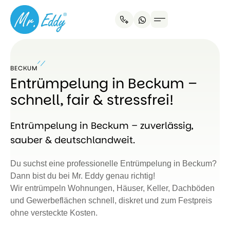
BECKUM
Entrümpelung in Beckum –
schnell, fair & stressfrei!
Entrümpelung in Beckum – zuverlässig,
sauber & deutschlandweit.
Du suchst eine professionelle Entrümpelung in Beckum?
Dann bist du bei Mr. Eddy genau richtig!
Wir entrümpeln Wohnungen, Häuser, Keller, Dachböden
und Gewerbeflächen schnell, diskret und zum Festpreis
ohne versteckte Kosten.