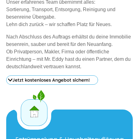
Unser erfahrenes Team übernimmt alles:
Sortierung, Transport, Entsorgung, Reinigung und
besenreine Übergabe.
Lehn dich zurück – wir schaffen Platz für Neues.
Nach Abschluss des Auftrags erhältst du deine Immobilie
besenrein, sauber und bereit für den Neuanfang.
Ob Privatperson, Makler, Firma oder öffentliche
Einrichtung – mit Mr. Eddy hast du einen Partner, dem du
deutschlandweit vertrauen kannst.
Jetzt kostenloses Angebot sichern!
Jetzt
kostenloses
Angebot
sichern!