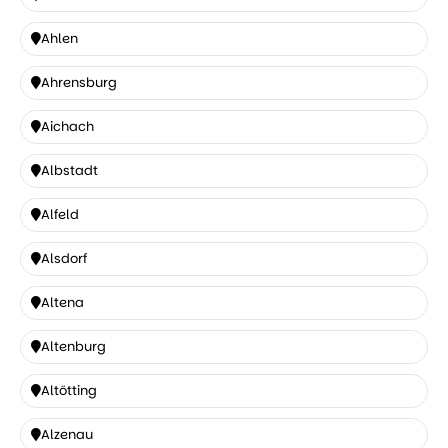
Ahaus
Ahlen
Ahlen
Ahrensburg
Ahrensburg
Aichach
Aichach
Albstadt
Albstadt
Alfeld
Alfeld
Alsdorf
Alsdorf
Altena
Altena
Altenburg
Altenburg
Altötting
Altötting
Alzenau