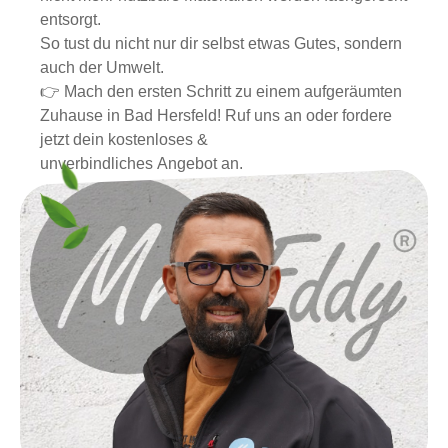
entsorgt.
So tust du nicht nur dir selbst etwas Gutes, sondern
auch der Umwelt.
👉 Mach den ersten Schritt zu einem aufgeräumten
Zuhause in Bad Hersfeld! Ruf uns an oder fordere
jetzt dein kostenloses &
unverbindliches Angebot an.