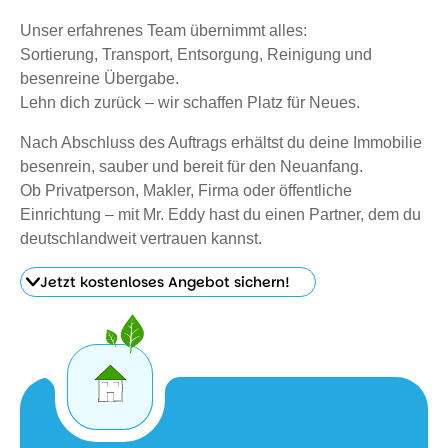
Unser erfahrenes Team übernimmt alles:
Sortierung, Transport, Entsorgung, Reinigung und
besenreine Übergabe.
Lehn dich zurück – wir schaffen Platz für Neues.
Nach Abschluss des Auftrags erhältst du deine Immobilie
besenrein, sauber und bereit für den Neuanfang.
Ob Privatperson, Makler, Firma oder öffentliche
Einrichtung – mit Mr. Eddy hast du einen Partner, dem du
deutschlandweit vertrauen kannst.
Jetzt kostenloses Angebot sichern!
Jetzt
kostenloses
Angebot
sichern!