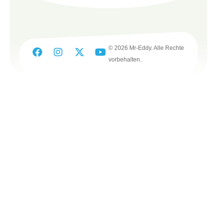
© 2026 Mr-Eddy. Alle Rechte
vorbehalten.