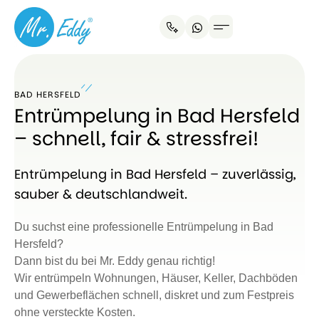
BAD HERSFELD
Entrümpelung in Bad Hersfeld
– schnell, fair & stressfrei!
Entrümpelung in Bad Hersfeld – zuverlässig,
sauber & deutschlandweit.
Du suchst eine professionelle Entrümpelung in Bad
Hersfeld?
Dann bist du bei Mr. Eddy genau richtig!
Wir entrümpeln Wohnungen, Häuser, Keller, Dachböden
und Gewerbeflächen schnell, diskret und zum Festpreis
ohne versteckte Kosten.