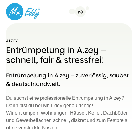
ALZEY
Entrümpelung in Alzey –
schnell, fair & stressfrei!
Entrümpelung in Alzey – zuverlässig, sauber
& deutschlandweit.
Du suchst eine professionelle Entrümpelung in Alzey?
Dann bist du bei Mr. Eddy genau richtig!
Wir entrümpeln Wohnungen, Häuser, Keller, Dachböden
und Gewerbeflächen schnell, diskret und zum Festpreis
ohne versteckte Kosten.