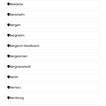
Beeskow
Beeskow
Bensheim
Bensheim
Bergen
Bergen
Bergheim
Bergheim
Bergisch Gladbach
Bergisch
Bergkamen
Gladbach
Bergkamen
Bergneustadt
Bergneustadt
Berlin
Berlin
Bernau
Bernau
Bernburg
Bernburg