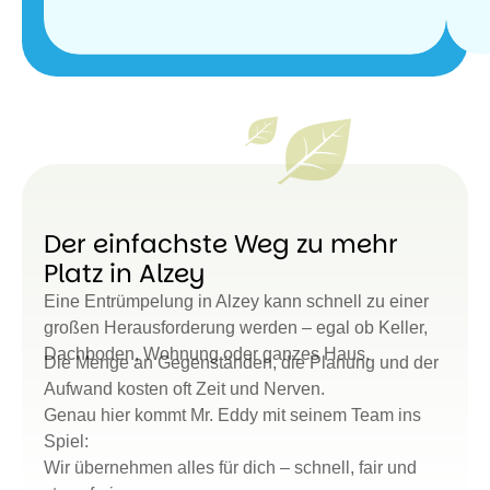
Der einfachste Weg zu mehr
Platz in Alzey
Eine Entrümpelung in Alzey kann schnell zu einer
großen Herausforderung werden – egal ob Keller,
Dachboden, Wohnung oder ganzes Haus.
Die Menge an Gegenständen, die Planung und der
Aufwand kosten oft Zeit und Nerven.
Genau hier kommt Mr. Eddy mit seinem Team ins
Spiel:
Wir übernehmen alles für dich – schnell, fair und