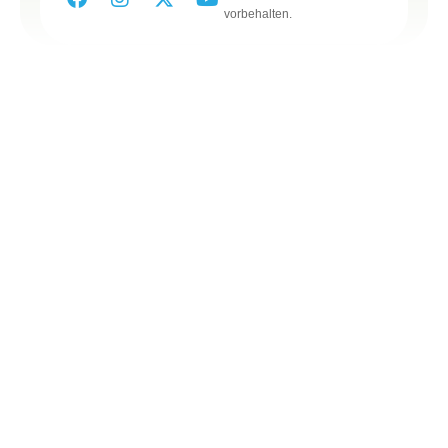
vorbehalten.