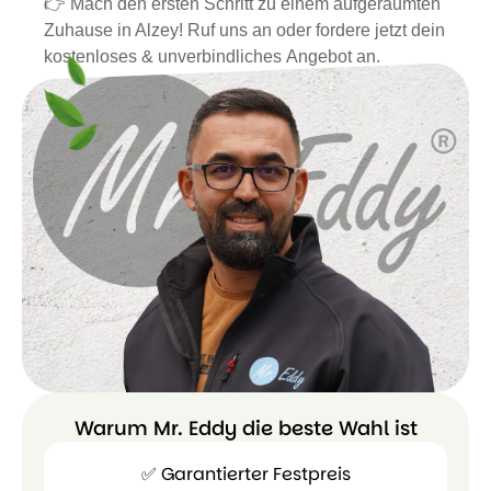
👉 Mach den ersten Schritt zu einem aufgeräumten
Zuhause in Alzey! Ruf uns an oder fordere jetzt dein
kostenloses & unverbindliches Angebot an.
Warum Mr. Eddy die beste Wahl ist
✅ Garantierter Festpreis