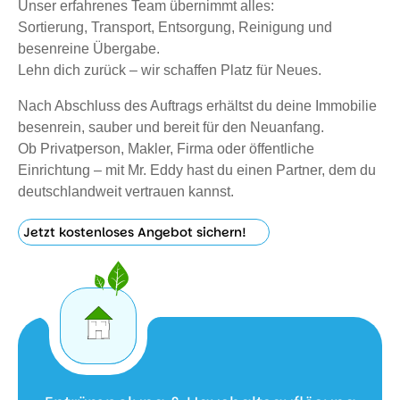
Unser erfahrenes Team übernimmt alles:
Sortierung, Transport, Entsorgung, Reinigung und
besenreine Übergabe.
Lehn dich zurück – wir schaffen Platz für Neues.
Nach Abschluss des Auftrags erhältst du deine Immobilie
besenrein, sauber und bereit für den Neuanfang.
Ob Privatperson, Makler, Firma oder öffentliche
Einrichtung – mit Mr. Eddy hast du einen Partner, dem du
deutschlandweit vertrauen kannst.
Jetzt kostenloses Angebot sichern!
Jetzt
kostenloses
Angebot
sichern!